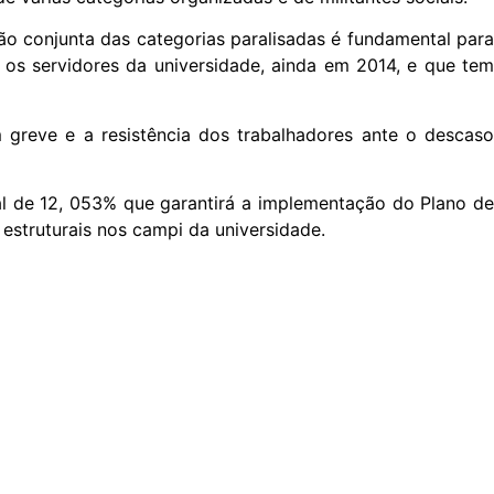
o conjunta das categorias paralisadas é fundamental para
s servidores da universidade, ainda em 2014, e que tem
 greve e a resistência dos trabalhadores ante o descaso
ial de 12, 053% que garantirá a implementação do Plano de
estruturais nos campi da universidade.