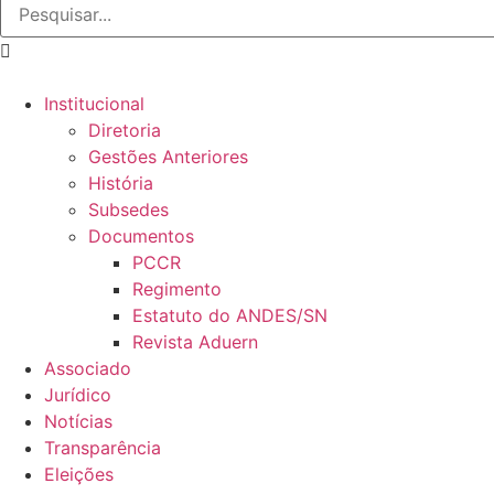
Institucional
Diretoria
Gestões Anteriores
História
Subsedes
Documentos
PCCR
Regimento
Estatuto do ANDES/SN
Revista Aduern
Associado
Jurídico
Notícias
Transparência
Eleições