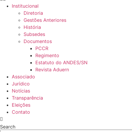
Institucional
Diretoria
Gestões Anteriores
História
Subsedes
Documentos
PCCR
Regimento
Estatuto do ANDES/SN
Revista Aduern
Associado
Jurídico
Notícias
Transparência
Eleições
Contato
Search