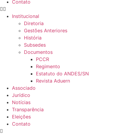
Contato
Institucional
Diretoria
Gestões Anteriores
História
Subsedes
Documentos
PCCR
Regimento
Estatuto do ANDES/SN
Revista Aduern
Associado
Jurídico
Notícias
Transparência
Eleições
Contato