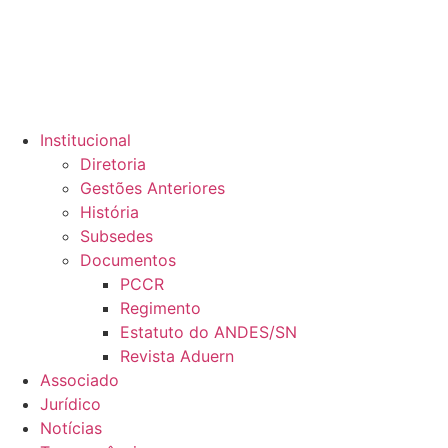
Institucional
Diretoria
Gestões Anteriores
História
Subsedes
Documentos
PCCR
Regimento
Estatuto do ANDES/SN
Revista Aduern
Associado
Jurídico
Notícias