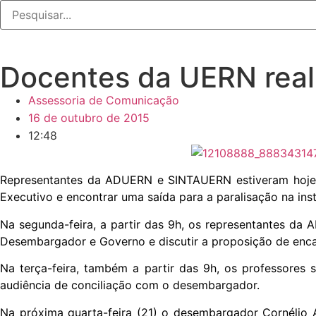
Docentes da UERN reali
Assessoria de Comunicação
16 de outubro de 2015
12:48
Representantes da ADUERN e SINTAUERN estiveram hoje e
Executivo e encontrar uma saída para a paralisação na inst
Na segunda-feira, a partir das 9h, os representantes d
Desembargador e Governo e discutir
a proposição de enca
Na terça-feira, também a partir das 9h, os professores
audiência de conciliação com o desembargador.
Na próxima quarta-feira (21) o desembargador Cornélio A