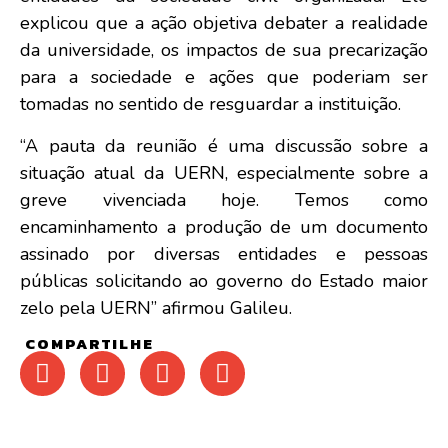
explicou que a ação objetiva debater a realidade
da universidade, os impactos de sua precarização
para a sociedade e ações que poderiam ser
tomadas no sentido de resguardar a instituição.
“A pauta da reunião é uma discussão sobre a
situação atual da UERN, especialmente sobre a
greve vivenciada hoje. Temos como
encaminhamento a produção de um documento
assinado por diversas entidades e pessoas
públicas solicitando ao governo do Estado maior
zelo pela UERN” afirmou Galileu.
COMPARTILHE