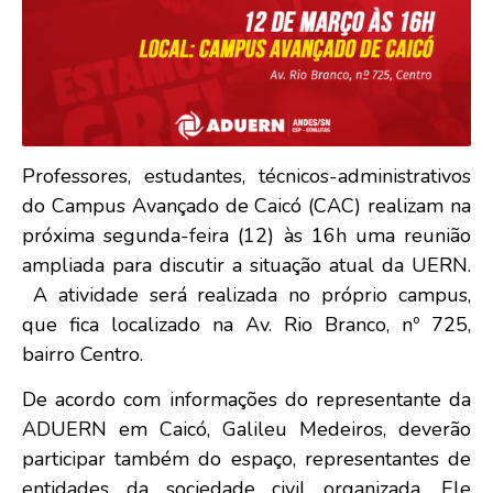
Professores, estudantes, técnicos-administrativos
do Campus Avançado de Caicó (CAC) realizam na
próxima segunda-feira (12) às 16h uma reunião
ampliada para discutir a situação atual da UERN.
A atividade será realizada no próprio campus,
que fica localizado na Av. Rio Branco, nº 725,
bairro Centro.
De acordo com informações do representante da
ADUERN em Caicó, Galileu Medeiros, deverão
participar também do espaço, representantes de
entidades da sociedade civil organizada. Ele