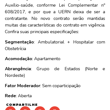
Auxílio-saúde, conforme Lei Complementar nº
608/2017, e por que a UERN deixa de ser a
contratante. No novo contrato serão mantidas
muitas das características do contrato em vigência.
Confira suas principais especificações:
Segmentação
: Ambulatorial + Hospitalar com
Obstetrícia
Acomodação
: Apartamento
Abrangência
: Grupo de Estados (Norte e
Nordeste)
Fator Moderador
: Sem coparticipação
Rede
: Aberta
COMPARTILHE