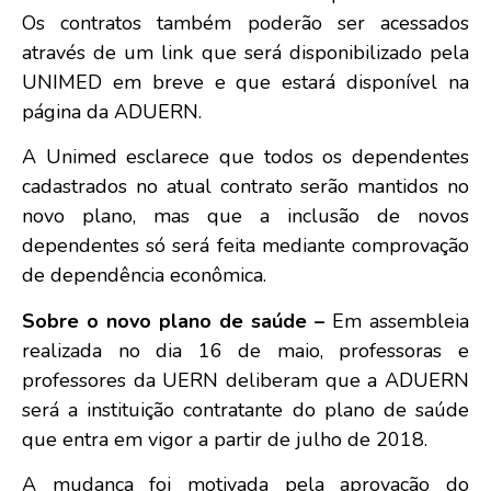
Os contratos também poderão ser acessados
através de um link que será disponibilizado pela
UNIMED em breve e que estará disponível na
página da ADUERN.
A Unimed esclarece que todos os dependentes
cadastrados no atual contrato serão mantidos no
novo plano, mas que a inclusão de novos
dependentes só será feita mediante comprovação
de dependência econômica.
Sobre o novo plano de saúde –
Em assembleia
realizada no dia 16 de maio, professoras e
professores da UERN deliberam que a ADUERN
será a instituição contratante do plano de saúde
que entra em vigor a partir de julho de 2018.
A mudança foi motivada pela aprovação do