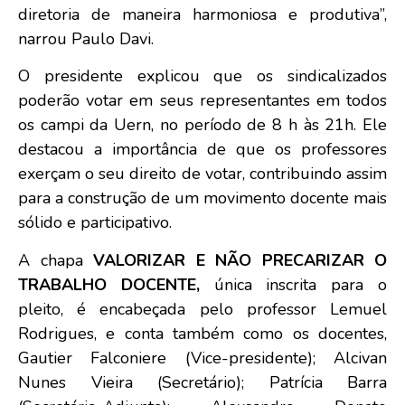
diretoria de maneira harmoniosa e produtiva”,
narrou Paulo Davi.
O presidente explicou que os sindicalizados
poderão votar em seus representantes em todos
os campi da Uern, no período de 8 h às 21h. Ele
destacou a importância de que os professores
exerçam o seu direito de votar, contribuindo assim
para a construção de um movimento docente mais
sólido e participativo.
A chapa
VALORIZAR E NÃO PRECARIZAR O
TRABALHO DOCENTE,
única inscrita para o
pleito, é encabeçada pelo professor Lemuel
Rodrigues, e conta também como os docentes,
Gautier Falconiere (Vice-presidente); Alcivan
Nunes Vieira (Secretário); Patrícia Barra