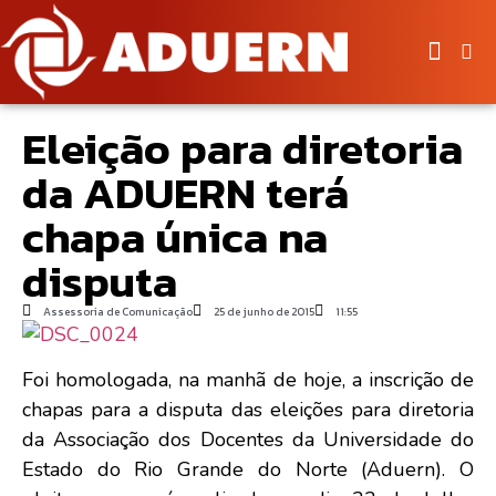
Eleição para diretoria
da ADUERN terá
chapa única na
disputa
Assessoria de Comunicação
25 de junho de 2015
11:55
Foi homologada, na manhã de hoje, a inscrição de
chapas para a disputa das eleições para diretoria
da Associação dos Docentes da Universidade do
Estado do Rio Grande do Norte (Aduern). O