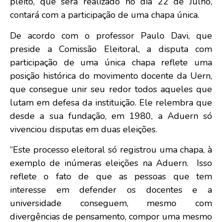
pleito, que será realizado no dia 22 de Julho,
contará com a participação de uma chapa única.
De acordo com o professor Paulo Davi, que
preside a Comissão Eleitoral, a disputa com
participação de uma única chapa reflete uma
posição histórica do movimento docente da Uern,
que consegue unir seu redor todos aqueles que
lutam em defesa da instituição. Ele relembra que
desde a sua fundação, em 1980, a Aduern só
vivenciou disputas em duas eleições.
“Este processo eleitoral só registrou uma chapa, à
exemplo de inúmeras eleições na Aduern. Isso
reflete o fato de que as pessoas que tem
interesse em defender os docentes e a
universidade conseguem, mesmo com
divergências de pensamento, compor uma mesmo