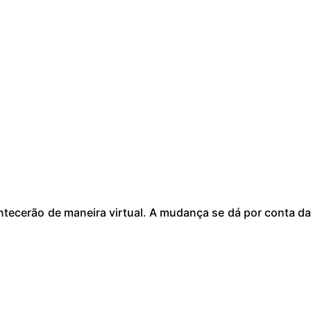
ntecerão de maneira virtual. A mudança se dá por conta d