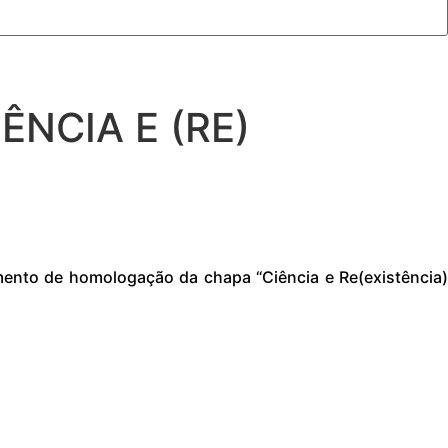
ÊNCIA E (RE)
ento de homologação da chapa “Ciência e Re(existência)