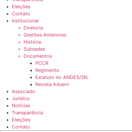
Eleições
Contato
Institucional
Diretoria
Gestões Anteriores
História
Subsedes
Documentos
PCCR
Regimento
Estatuto do ANDES/SN
Revista Aduern
Associado
Jurídico
Notícias
Transparência
Eleições
Contato