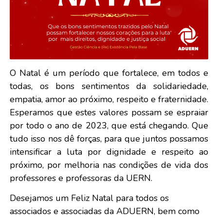
O Natal é um período que fortalece, em todos e
todas, os bons sentimentos da solidariedade,
empatia, amor ao próximo, respeito e fraternidade.
Esperamos que estes valores possam se espraiar
por todo o ano de 2023, que está chegando. Que
tudo isso nos dê forças, para que juntos possamos
intensificar a luta por dignidade e respeito ao
próximo, por melhoria nas condições de vida dos
professores e professoras da UERN.
Desejamos um Feliz Natal para todos os
associados e associadas da ADUERN, bem como