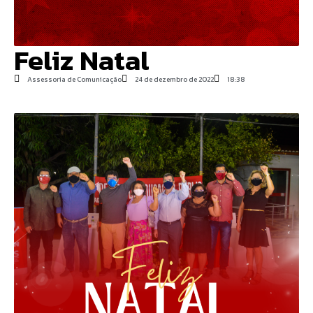
Feliz Natal
Assessoria de Comunicação
24 de dezembro de 2022
18:38