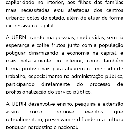
capilaridade no interior, aos filhos das famílias
mais necessitada
s e/ou afastadas dos centros
urbanos polos do estado, além de atuar de forma
expressiva na capital.
A UERN transforma pessoas, muda vidas, semeia
esperança e colhe frutos junto com a população
potiguar dinamizando a economia na capital, e
mais notadamente no interior, como também
forma profissionais para atuarem no mercado de
trabalho, especialmente na administração pública,
participando diretamente do processo de
profissionalização do serviço público.
A UERN desenvolve ensino, pesquisa e extensão
assim como promove eventos que
retroalimentam, preservam e difundem a cultura
potiguar, nordestina e nacional.