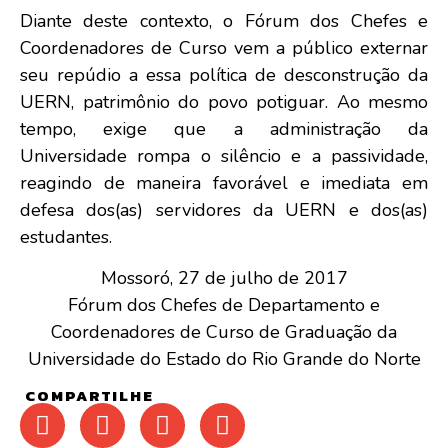
Diante deste contexto, o Fórum dos Chefes e
Coordenadores de Curso vem a público externar
seu repúdio a essa política de desconstrução da
UERN, patrimônio do povo potiguar. Ao mesmo
tempo, exige que a administração da
Universidade rompa o silêncio e a passividade,
reagindo de maneira favorável e imediata em
defesa dos(as) servidores da UERN e dos(as)
estudantes.
Mossoró, 27 de julho de 2017
Fórum dos Chefes de Departamento e
Coordenadores de Curso de Graduação da
Universidade do Estado do Rio Grande do Norte
COMPARTILHE