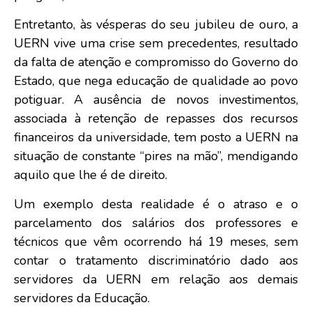
Entretanto, às vésperas do seu jubileu de ouro, a
UERN vive uma crise sem precedentes, resultado
da falta de atenção e compromisso do Governo do
Estado, que nega educação de qualidade ao povo
potiguar. A ausência de novos investimentos,
associada à retenção de repasses dos recursos
financeiros da universidade, tem posto a UERN na
situação de constante “pires na mão”, mendigando
aquilo que lhe é de direito.
Um exemplo desta realidade é o atraso e o
parcelamento dos salários dos professores e
técnicos que vêm ocorrendo há 19 meses, sem
contar o tratamento discriminatório dado aos
servidores da UERN em relação aos demais
servidores da Educação.