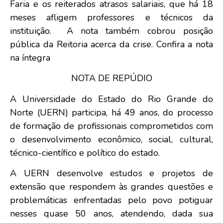
Faria e os reiterados atrasos salariais, que há 18
meses afligem professores e técnicos da
instituição. A nota também cobrou posição
pública da Reitoria acerca da crise. Confira a nota
na íntegra
NOTA DE REPÚDIO
A Universidade do Estado do Rio Grande do
Norte (UERN) participa, há 49 anos, do processo
de formação de profissionais comprometidos com
o desenvolvimento econômico, social, cultural,
técnico-científico e político do estado.
A UERN desenvolve estudos e projetos de
extensão que respondem às grandes questões e
problemáticas enfrentadas pelo povo potiguar
nesses quase 50 anos, atendendo, dada sua