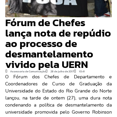
Fórum de Chefes
lança nota de repúdio
ao processo de
desmantelamento
vivido pela UERN
Assessoria de Comunicação
28 de julho de 2017
10:41
O Fórum dos Chefes de Departamento e
Coordenadores de Curso de Graduação da
Universidade do Estado do Rio Grande do Norte
lançou, na tarde de ontem (27), uma dura nota
condenando a política de desmantelamento da
universidade promovida pelo Governo Robinson