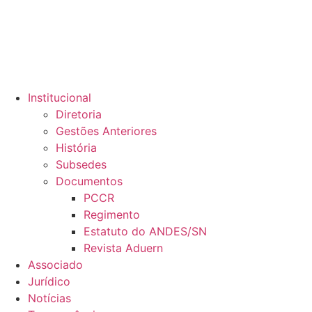
Institucional
Diretoria
Gestões Anteriores
História
Subsedes
Documentos
PCCR
Regimento
Estatuto do ANDES/SN
Revista Aduern
Associado
Jurídico
Notícias