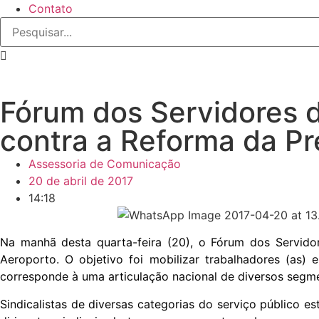
Contato
Fórum dos Servidores d
contra a Reforma da Pr
Assessoria de Comunicação
20 de abril de 2017
14:18
Na manhã desta quarta-feira (20), o Fórum dos Servido
Aeroporto. O objetivo foi mobilizar trabalhadores (as) 
corresponde à uma articulação nacional de diversos segme
Sindicalistas de diversas categorias do serviço público es