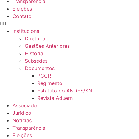
Transparência
Eleições
Contato
Institucional
Diretoria
Gestões Anteriores
História
Subsedes
Documentos
PCCR
Regimento
Estatuto do ANDES/SN
Revista Aduern
Associado
Jurídico
Notícias
Transparência
Eleições