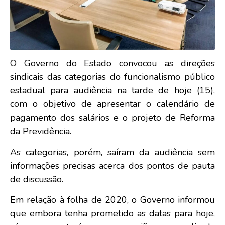
O Governo do Estado convocou as direções
sindicais das categorias do funcionalismo público
estadual para audiência na tarde de hoje (15),
com o objetivo de apresentar o calendário de
pagamento dos salários e o projeto de Reforma
da Previdência.
As categorias, porém, saíram da audiência sem
informações precisas acerca dos pontos de pauta
de discussão.
Em relação à folha de 2020, o Governo informou
que embora tenha prometido as datas para hoje,