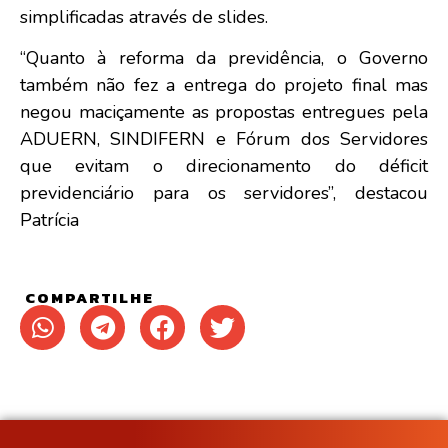
simplificadas através de slides.
“Quanto à reforma da previdência, o Governo
também não fez a entrega do projeto final mas
negou maciçamente as propostas entregues pela
ADUERN, SINDIFERN e Fórum dos Servidores
que evitam o direcionamento do déficit
previdenciário para os servidores”, destacou
Patrícia
COMPARTILHE