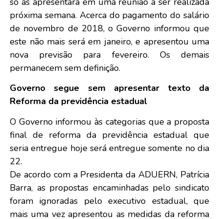
só as apresentará em uma reunião a ser realizada
próxima semana. Acerca do pagamento do salário
de novembro de 2018, o Governo informou que
este não mais será em janeiro, e apresentou uma
nova previsão para fevereiro. Os demais
permanecem sem definição.
Governo segue sem apresentar texto da
Reforma da previdência estadual
O Governo informou às categorias que a proposta
final de reforma da previdência estadual que
seria entregue hoje será entregue somente no dia
22.
De acordo com a Presidenta da ADUERN, Patrícia
Barra, as propostas encaminhadas pelo sindicato
foram ignoradas pelo executivo estadual, que
mais uma vez apresentou as medidas da reforma