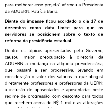
para melhorar esse projeto”, afirmou a Presidenta
da ADUERN, Patrícia Barra.
Diante do impasse ficou acordado o dia 17 de
dezembro como data limite para que os
servidores se posicionem sobre o texto de
reforma da previdência estadual.
Dentre os tópicos apresentados pelo Governo,
causou maior preocupação à diretoria da
ADUERN a mudança na alíquota previdenciária,
que passará a ser progressiva, levando em
consideração o valor dos salários, o que atingirá
diretamente professores e professoras da UERN;
a inclusão de aposentados e aposentadas neste
regime de progressão, com desconto para todos
que recebem acima de R$ 1 mil e as alterações