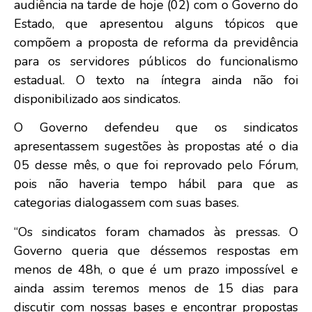
audiência na tarde de hoje (02) com o Governo do
Estado, que apresentou alguns tópicos que
compõem a proposta de reforma da previdência
para os servidores públicos do funcionalismo
estadual. O texto na íntegra ainda não foi
disponibilizado aos sindicatos.
O Governo defendeu que os sindicatos
apresentassem sugestões às propostas até o dia
05 desse mês, o que foi reprovado pelo Fórum,
pois não haveria tempo hábil para que as
categorias dialogassem com suas bases.
“Os sindicatos foram chamados às pressas. O
Governo queria que déssemos respostas em
menos de 48h, o que é um prazo impossível e
ainda assim teremos menos de 15 dias para
discutir com nossas bases e encontrar propostas