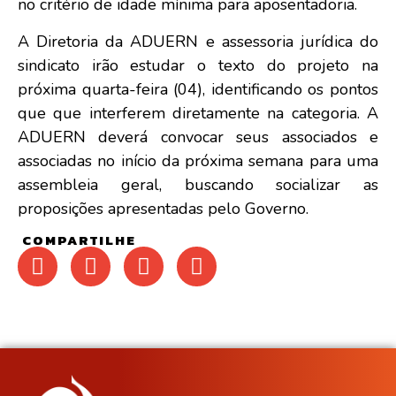
no critério de idade mínima para aposentadoria.
A Diretoria da ADUERN e assessoria jurídica do
sindicato irão estudar o texto do projeto na
próxima quarta-feira (04), identificando os pontos
que que interferem diretamente na categoria. A
ADUERN deverá convocar seus associados e
associadas no início da próxima semana para uma
assembleia geral, buscando socializar as
proposições apresentadas pelo Governo.
COMPARTILHE