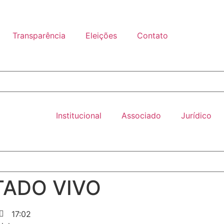
Transparência
Eleições
Contato
Institucional
Associado
Jurídico
STADO VIVO
17:02