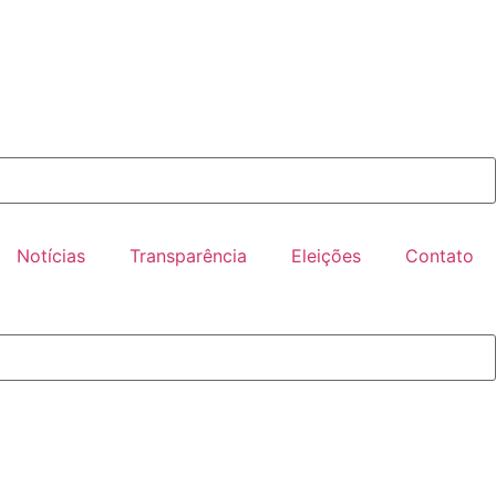
Notícias
Transparência
Eleições
Contato