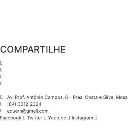
COMPARTILHE
Av. Prof. Antônio Campos, 6 - Pres. Costa e Silva, Mos
(84) 3312-2324
aduern@gmail.com
Facebook
Twitter
Youtube
Instagram