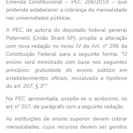
Emenda Constitucional – PEC 206/2019 – que
pretende estabelecer a cobrança de mensalidade
nas universidades públicas.
A PEC, de autoria do deputado federal general
Peternelli (União Brasil-SP), propõe a alteração
com nova redação no inciso IV do Art. nº 206 da
Constituição Federal para a seguinte forma
: “O
ensino será ministrado com base nos seguintes
princípios: gratuidade do ensino público em
estabelecimentos oficiais, ressalvada a hipótese
do art. 207, § 3º.”
Na PEC apresentada, propõe-se o acréscimo, no
art. nº 207, de parágrafo com a seguinte redação:
As instituições de ensino superior devem cobrar
mensalidades, cujos recursos devem ser geridos