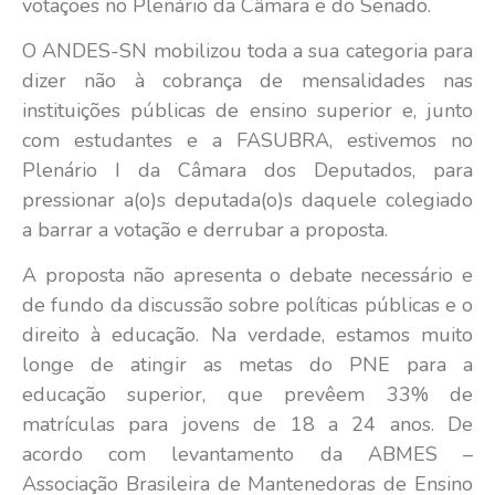
votações no Plenário da Câmara e do Senado.
O ANDES-SN mobilizou toda a sua categoria para
dizer não à cobrança de mensalidades nas
instituições públicas de ensino superior e, junto
com estudantes e a FASUBRA, estivemos no
Plenário I da Câmara dos Deputados, para
pressionar a(o)s deputada(o)s daquele colegiado
a barrar a votação e derrubar a proposta.
A proposta não apresenta o debate necessário e
de fundo da discussão sobre políticas públicas e o
direito à educação. Na verdade, estamos muito
longe de atingir as metas do PNE para a
educação superior, que prevêem 33% de
matrículas para jovens de 18 a 24 anos. De
acordo com levantamento da ABMES –
Associação Brasileira de Mantenedoras de Ensino