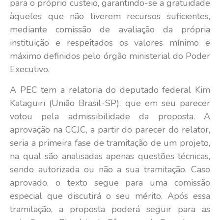
para o próprio custeio, garantindo-se a gratuidade
àqueles que não tiverem recursos suficientes,
mediante comissão de avaliação da própria
instituição e respeitados os valores mínimo e
máximo definidos pelo órgão ministerial do Poder
Executivo.
A PEC tem a relatoria do deputado federal Kim
Kataguiri (União Brasil-SP), que em seu parecer
votou pela admissibilidade da proposta. A
aprovação na CCJC, a partir do parecer do relator,
seria a primeira fase de tramitação de um projeto,
na qual são analisadas apenas questões técnicas,
sendo autorizada ou não a sua tramitação. Caso
aprovado, o texto segue para uma comissão
especial que discutirá o seu mérito. Após essa
tramitação, a proposta poderá seguir para as