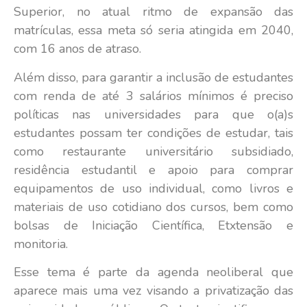
Superior, no atual ritmo de expansão das
matrículas, essa meta só seria atingida em 2040,
com 16 anos de atraso.
Além disso, para garantir a inclusão de estudantes
com renda de até 3 salários mínimos é preciso
políticas nas universidades para que o(a)s
estudantes possam ter condições de estudar, tais
como restaurante universitário subsidiado,
residência estudantil e apoio para comprar
equipamentos de uso individual, como livros e
materiais de uso cotidiano dos cursos, bem como
bolsas de Iniciação Científica, Etxtensão e
monitoria.
Esse tema é parte da agenda neoliberal que
aparece mais uma vez visando a privatização das