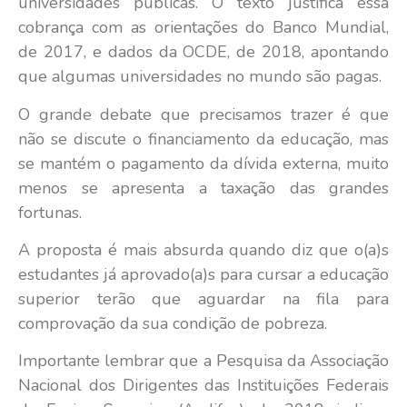
universidades públicas. O texto justifica essa
cobrança com as orientações do Banco Mundial,
de 2017, e dados da OCDE, de 2018, apontando
que algumas universidades no mundo são pagas.
O grande debate que precisamos trazer é que
não se discute o financiamento da educação, mas
se mantém o pagamento da dívida externa, muito
menos se apresenta a taxação das grandes
fortunas.
A proposta é mais absurda quando diz que o(a)s
estudantes já aprovado(a)s para cursar a educação
superior terão que aguardar na fila para
comprovação da sua condição de pobreza.
Importante lembrar que a Pesquisa da Associação
Nacional dos Dirigentes das Instituições Federais