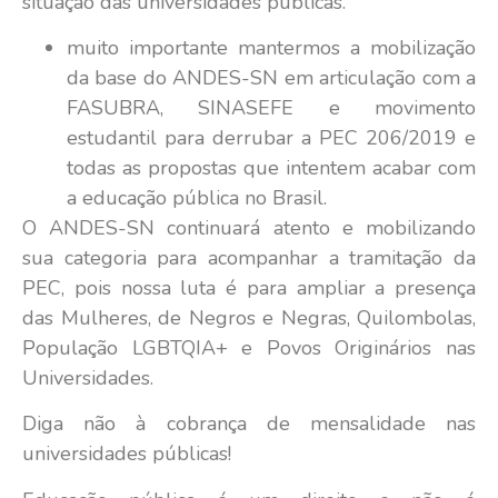
situação das universidades públicas.
muito importante mantermos a mobilização
da base do ANDES-SN em articulação com a
FASUBRA, SINASEFE e movimento
estudantil para derrubar a PEC 206/2019 e
todas as propostas que intentem acabar com
a educação pública no Brasil.
O ANDES-SN continuará atento e mobilizando
sua categoria para acompanhar a tramitação da
PEC, pois nossa luta é para ampliar a presença
das Mulheres, de Negros e Negras, Quilombolas,
População LGBTQIA+ e Povos Originários nas
Universidades.
Diga não à cobrança de mensalidade nas
universidades públicas!