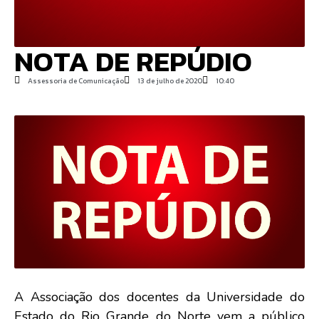
NOTA DE REPÚDIO
Assessoria de Comunicação
13 de julho de 2020
10:40
A Associação dos docentes da Universidade do
Estado do Rio Grande do Norte vem a público