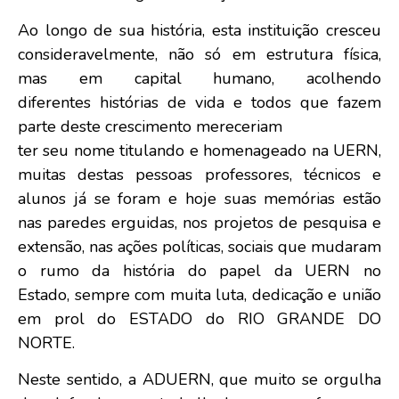
Ao longo de sua história, esta instituição cresceu
consideravelmente, não só em estrutura física,
mas em capital humano, acolhendo
diferentes histórias de vida e todos que fazem
parte deste crescimento mereceriam
ter seu nome titulando e homenageado na UERN,
muitas destas pessoas professores, técnicos e
alunos já se foram e hoje suas memórias estão
nas paredes erguidas, nos projetos de pesquisa e
extensão, nas ações políticas, sociais que mudaram
o rumo da história do papel da UERN no
Estado, sempre com muita luta, dedicação e união
em prol do ESTADO do RIO GRANDE DO
NORTE.
Neste sentido, a ADUERN, que muito se orgulha