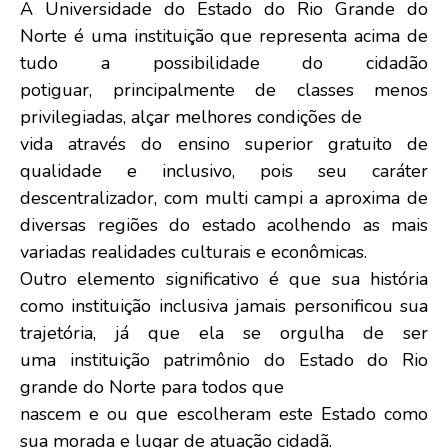
A Universidade do Estado do Rio Grande do
Norte é uma instituição que representa acima de
tudo a possibilidade do cidadão
potiguar, principalmente de classes menos
privilegiadas, alçar melhores condições de
vida através do ensino superior gratuito de
qualidade e inclusivo, pois seu caráter
descentralizador, com multi campi a aproxima de
diversas regiões do estado acolhendo as mais
variadas realidades culturais e econômicas.
Outro elemento significativo é que sua história
como instituição inclusiva jamais personificou sua
trajetória, já que ela se orgulha de ser
uma instituição patrimônio do Estado do Rio
grande do Norte para todos que
nascem e ou que escolheram este Estado como
sua morada e lugar de atuação cidadã.