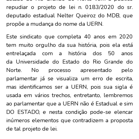
repudiar o projeto de lei n. 0183/2020 do sr.
deputado estadual Nelter Queiroz do MDB, que
propõe a mudança do nome da UERN.
Este sindicato que completa 40 anos em 2020
tem muito orgulho da sua história, pois ela está
entrelaçada com a história dos 50 anos
da Universidade do Estado do Rio Grande do
Norte. No processo apresentado pelo
parlamentar já se visualiza um erro de escrita,
mas identificamos ser a UERN, pois sua sigla é
usada em vários trechos, entretanto, lembremos
ao parlamentar que a UERN não é Estadual e sim
DO ESTADO, e nesta condição pode-se elencar
inúmeros elementos que contradizem a proposta
de tal projeto de lei.