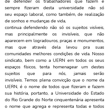
de defender os trabalhadores que fazem e
sempre fizeram desta universidade não só
seu espaço laboral, como também, de realização
de sonhos e mudanças de vida,
continua defendendo não só os sujeitos visíveis,
mas principalmente os invisíveis, que não
aparecem em logradouros, praças e monumentos,
mas que através dela levou pra suas
comunidades melhores condições de vida. Nosso
sindicato, bem como a UERN em todos os seus
espaços físicos, tenta homenagear um destes
sujeitos que para nós, jamais serão
invisíveis. Temos plena convicção que o nome da
UERN, é o nome de todos que fizeram e fazem
sua história, portanto, a Universidade do Estado
do Rio Grande do Norte cinquentenária apresenta
o nome que agrega e representa todas e todos