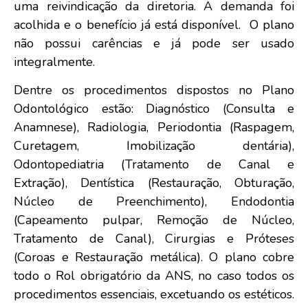
uma reivindicação da diretoria. A demanda foi
acolhida e o benefício já está disponível. O plano
não possui carências e já pode ser usado
integralmente.
Dentre os procedimentos dispostos no Plano
Odontológico estão: Diagnóstico (Consulta e
Anamnese), Radiologia, Periodontia (Raspagem,
Curetagem, Imobilização dentária),
Odontopediatria (Tratamento de Canal e
Extração), Dentística (Restauração, Obturação,
Núcleo de Preenchimento), Endodontia
(Capeamento pulpar, Remoção de Núcleo,
Tratamento de Canal), Cirurgias e Próteses
(Coroas e Restauração metálica). O plano cobre
todo o Rol obrigatório da ANS, no caso todos os
procedimentos essenciais, excetuando os estéticos.