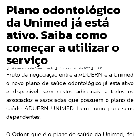
Plano odontológico
da Unimed já está
ativo. Saiba como
começar a utilizar o
serviço
Assessoria de Comunicação
11 de agosto de 2023
11:13
Fruto da negociação entre a ADUERN e a Unimed
o novo plano de saúde odontológico já está ativo
e disponível, sem custos adicionais, a todos os
associados e associadas que possuem o plano de
saúde ADUERN-UNIMED, bem como para seus
dependentes.
O
Odont
, que é o plano de saúde da Unimed, foi