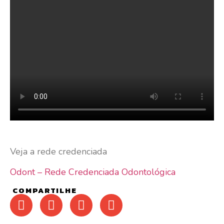
Veja a rede credenciada
Odont – Rede Credenciada Odontológica
COMPARTILHE