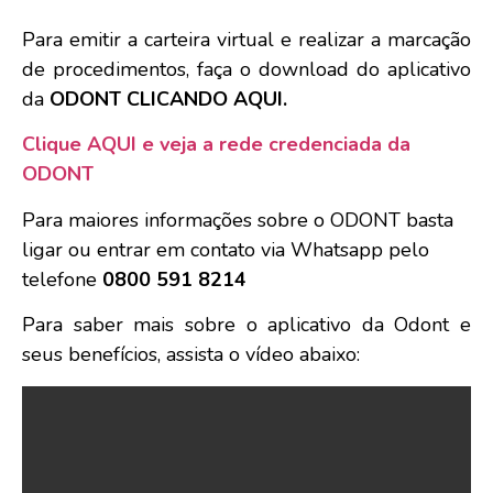
Para emitir a carteira virtual e realizar a marcação
de procedimentos, faça o download do aplicativo
da
ODONT CLICANDO AQUI
.
Clique AQUI e veja a rede credenciada da
ODONT
Para maiores informações sobre o ODONT basta
ligar ou entrar em contato via Whatsapp pelo
telefone
0800 591 8214
Para saber mais sobre o aplicativo da Odont e
seus benefícios, assista o vídeo abaixo: