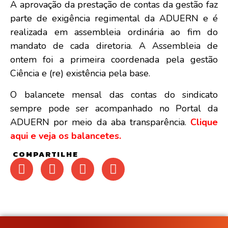
A aprovação da prestação de contas da gestão faz
parte de exigência regimental da ADUERN e é
realizada em assembleia ordinária ao fim do
mandato de cada diretoria. A Assembleia de
ontem foi a primeira coordenada pela gestão
Ciência e (re) existência pela base.
O balancete mensal das contas do sindicato
sempre pode ser acompanhado no Portal da
ADUERN por meio da aba transparência.
Clique
aqui e veja os balancetes.
COMPARTILHE