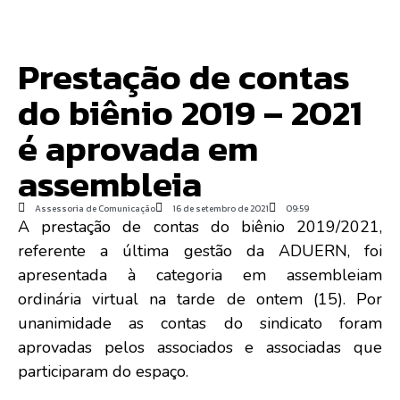
Prestação de contas
do biênio 2019 – 2021
é aprovada em
assembleia
Assessoria de Comunicação
16 de setembro de 2021
09:59
A prestação de contas do biênio 2019/2021,
referente a última gestão da ADUERN, foi
apresentada à categoria em assembleiam
ordinária virtual na tarde de ontem (15). Por
unanimidade as contas do sindicato foram
aprovadas pelos associados e associadas que
participaram do espaço.