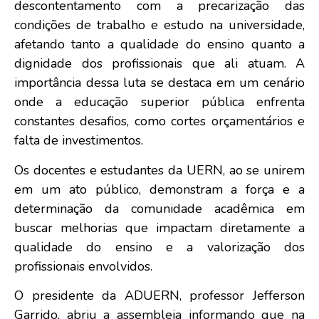
descontentamento com a precarização das
condições de trabalho e estudo na universidade,
afetando tanto a qualidade do ensino quanto a
dignidade dos profissionais que ali atuam. A
importância dessa luta se destaca em um cenário
onde a educação superior pública enfrenta
constantes desafios, como cortes orçamentários e
falta de investimentos.
Os docentes e estudantes da UERN, ao se unirem
em um ato público, demonstram a força e a
determinação da comunidade acadêmica em
buscar melhorias que impactam diretamente a
qualidade do ensino e a valorização dos
profissionais envolvidos.
O presidente da ADUERN, professor Jefferson
Garrido, abriu a assembleia informando que na