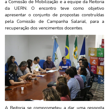
a Comissão de Mobilização e a equipe da Reitoria
da UERN. O encontro teve como objetivo
apresentar o conjunto de propostas construídas
pela Comissão de Campanha Salarial, para a
recuperação dos vencimentos docentes.
A Reitoria se comprometeu a dar uma resposta