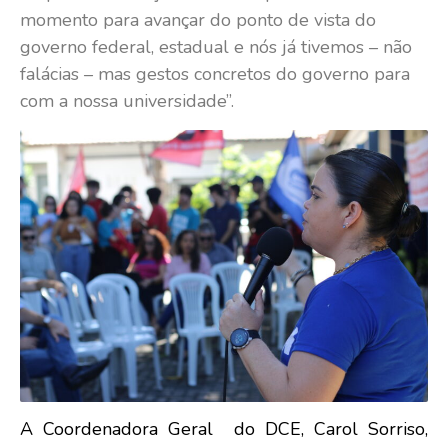
momento para avançar do ponto de vista do
governo federal, estadual e nós já tivemos – não
falácias – mas gestos concretos do governo para
com a nossa universidade”.
A Coordenadora Geral do DCE, Carol Sorriso,