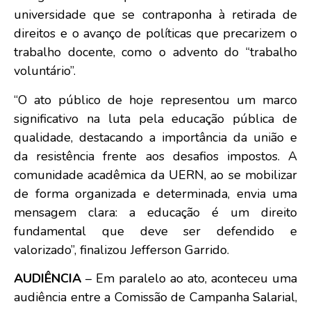
universidade que se contraponha à retirada de
direitos e o avanço de políticas que precarizem o
trabalho docente, como o advento do “trabalho
voluntário”.
“O ato público de hoje representou um marco
significativo na luta pela educação pública de
qualidade, destacando a importância da união e
da resistência frente aos desafios impostos. A
comunidade acadêmica da UERN, ao se mobilizar
de forma organizada e determinada, envia uma
mensagem clara: a educação é um direito
fundamental que deve ser defendido e
valorizado”, finalizou Jefferson Garrido.
AUDIÊNCIA
– Em paralelo ao ato, aconteceu uma
audiência entre a Comissão de Campanha Salarial,