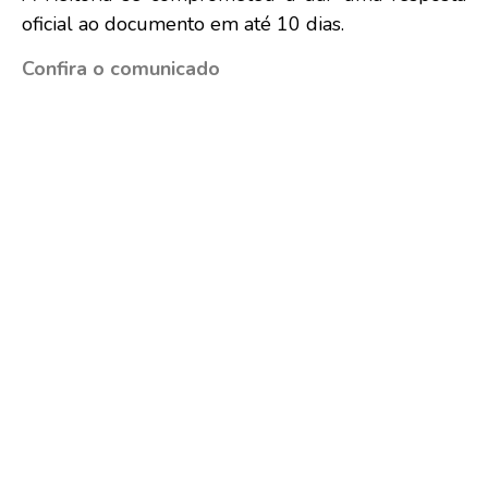
oficial ao documento em até 10 dias.
Confira o comunicado