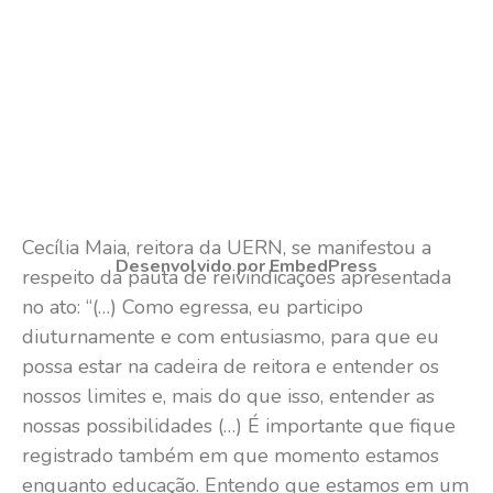
Cecília Maia, reitora da UERN, se manifestou a
Desenvolvido por EmbedPress
respeito da pauta de reivindicações apresentada
no ato: “(…) Como egressa, eu participo
diuturnamente e com entusiasmo, para que eu
possa estar na cadeira de reitora e entender os
nossos limites e, mais do que isso, entender as
nossas possibilidades (…) É importante que fique
registrado também em que momento estamos
enquanto educação. Entendo que estamos em um