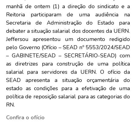
manhã de ontem (1) a direção do sindicato e a
Reitoria participaram de uma audiência na
Secretaria de Administração do Estado para
debater a situação salarial dos docentes da UERN.
Jeffersou apresentou um documento redigido
pelo Governo (Ofício – SEAD nº 5553/2024/SEAD
– GABINETE/SEAD – SECRETÁRIO-SEAD)
com
as diretrizes para construção de uma política
salarial para servidores da UERN. O ofício da
SEAD apresenta a situação orçamentária do
estado as condições para a efetivação de uma
política de reposição salarial para as categorias do
RN.
Confira o ofício