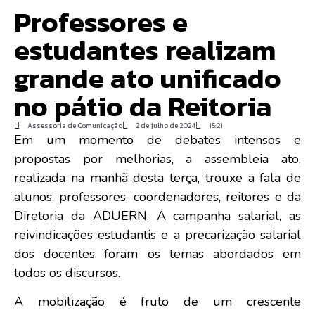
Professores e
estudantes realizam
grande ato unificado
no pátio da Reitoria
Assessoria de Comunicação
2 de julho de 2024
15:21
Em um momento de debates intensos e
propostas por melhorias, a assembleia ato,
realizada na manhã desta terça, trouxe a fala de
alunos, professores, coordenadores, reitores e da
Diretoria da ADUERN. A campanha salarial, as
reivindicações estudantis e a precarização salarial
dos docentes foram os temas abordados em
todos os discursos.
A mobilização é fruto de um crescente