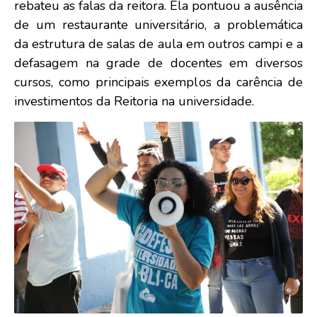
rebateu as falas da reitora. Ela pontuou a ausência
de um restaurante universitário, a problemática
da estrutura de salas de aula em outros campi e a
defasagem na grade de docentes em diversos
cursos, como principais exemplos da carência de
investimentos da Reitoria na universidade.