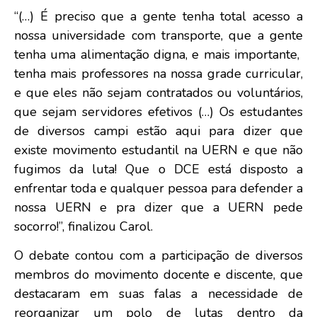
“(…) É preciso que a gente tenha total acesso a
nossa universidade com transporte, que a gente
tenha uma alimentação digna, e mais importante,
tenha mais professores na nossa grade curricular,
e que eles não sejam contratados ou voluntários,
que sejam servidores efetivos (…) Os estudantes
de diversos campi estão aqui para dizer que
existe movimento estudantil na UERN e que não
fugimos da luta! Que o DCE está disposto a
enfrentar toda e qualquer pessoa para defender a
nossa UERN e pra dizer que a UERN pede
socorro!”, finalizou Carol.
O debate contou com a participação de diversos
membros do movimento docente e discente, que
destacaram em suas falas a necessidade de
reorganizar um polo de lutas dentro da