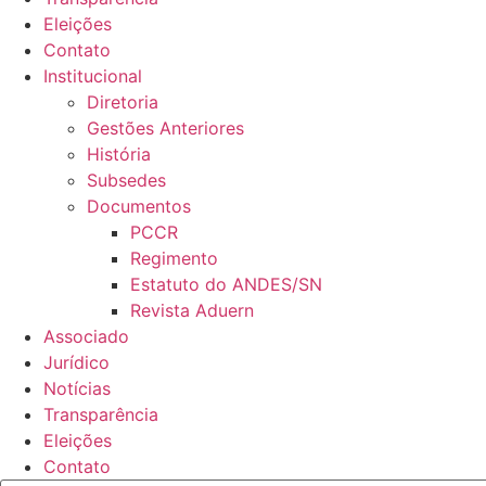
Eleições
Contato
Institucional
Diretoria
Gestões Anteriores
História
Subsedes
Documentos
PCCR
Regimento
Estatuto do ANDES/SN
Revista Aduern
Associado
Jurídico
Notícias
Transparência
Eleições
Contato