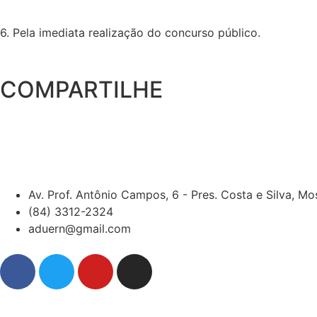
6. Pela imediata realização do concurso público.
COMPARTILHE
Av. Prof. Antônio Campos, 6 - Pres. Costa e Silva, M
(84) 3312-2324
aduern@gmail.com