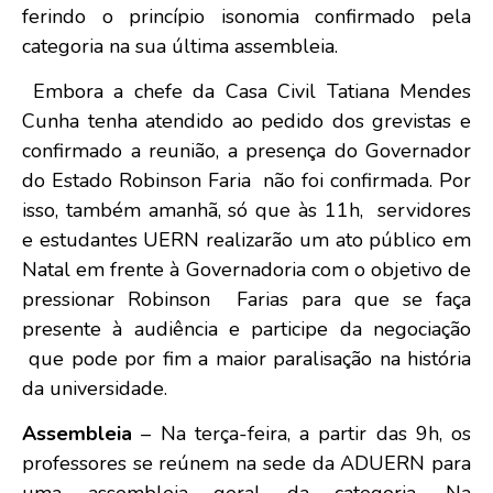
ferindo o princípio isonomia confirmado pela
categoria na sua última assembleia.
Embora a chefe da Casa Civil Tatiana Mendes
Cunha tenha atendido ao pedido dos grevistas e
confirmado a reunião, a presença do Governador
do Estado Robinson Faria não foi confirmada. Por
isso, também amanhã, só que às 11h, servidores
e estudantes UERN realizarão um ato público em
Natal em frente à Governadoria com o objetivo de
pressionar Robinson Farias para que se faça
presente à audiência e participe da negociação
que pode por fim a maior paralisação na história
da universidade.
Assembleia
– Na terça-feira, a partir das 9h, os
professores se reúnem na sede da ADUERN para