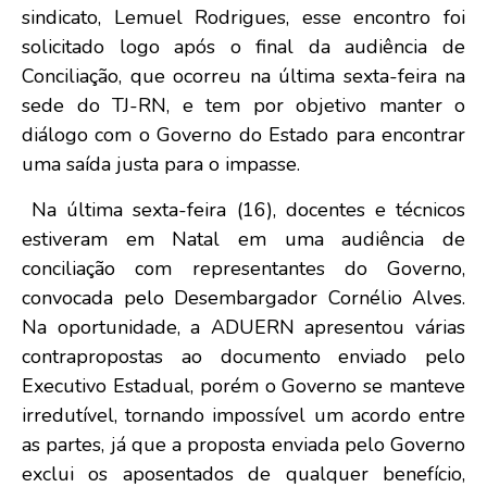
sindicato, Lemuel Rodrigues, esse encontro foi
solicitado logo após o final da audiência de
Conciliação, que ocorreu na última sexta-feira na
sede do TJ-RN, e tem por objetivo manter o
diálogo com o Governo do Estado para encontrar
uma saída justa para o impasse.
Na última sexta-feira (16), docentes e técnicos
estiveram em Natal em uma audiência de
conciliação com representantes do Governo,
convocada pelo Desembargador Cornélio Alves.
Na oportunidade, a ADUERN apresentou várias
contrapropostas ao documento enviado pelo
Executivo Estadual, porém o Governo se manteve
irredutível, tornando impossível um acordo entre
as partes, já que a proposta enviada pelo Governo
exclui os aposentados de qualquer benefício,