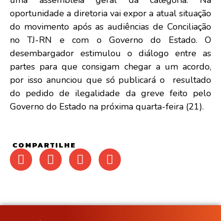
uma assembleia geral da categoria. Na
oportunidade a diretoria vai expor a atual situação
do movimento após as audiências de Conciliação
no TJ-RN e com o Governo do Estado. O
desembargador estimulou o diálogo entre as
partes para que consigam chegar a um acordo,
por isso anunciou que só publicará o resultado
do pedido de ilegalidade da greve feito pelo
Governo do Estado na próxima quarta-feira (21).
COMPARTILHE