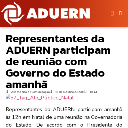
Representantes da
ADUERN participam
de reunião com
Governo do Estado
amanhã
Assessoria de Comunicação
18 de outubro de 2015
18:44
Representantes da ADUERN participam amanhã
às 12h em Natal de uma reunião na Governadoria
do Estado. De acordo com o Presidente do