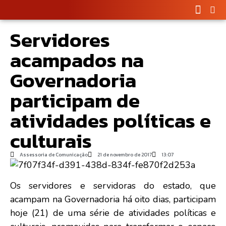
Servidores
acampados na
Governadoria
participam de
atividades políticas e
culturais
Assessoria de Comunicação
21 de novembro de 2017
13:07
Os servidores e servidoras do estado, que
acampam na Governadoria há oito dias, participam
hoje (21) de uma série de atividades políticas e