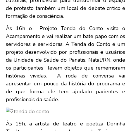
culturais, promovidas para transformar o espaço
de protesto também um local de debate crítico e
formação de consciência.
Às 16h o Projeto Tenda do Conto visita o
Acampamento e vai realizar um bate papo com os
servidores e servidoras. A Tenda do Conto é um
projeto desenvolvido por profissionais e usuários
da Unidade de Saúde do Panatis, Natal/RN, onde
os participantes levam objetos que rememoram
histórias vividas. A roda de conversa vai
apresentar um pouco da história do programa e
de que forma ele tem ajudado pacientes e
profissionais da saúde.
Às 19h, a artista de teatro e poetiza Dorinha