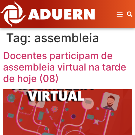
Tag:
assembleia
Docentes participam de
assembleia virtual na tarde
de hoje (08)