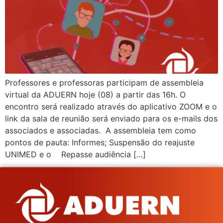
Professores e professoras participam de assembleia
virtual da ADUERN hoje (08) a partir das 16h. O
encontro será realizado através do aplicativo ZOOM e o
link da sala de reunião será enviado para os e-mails dos
associados e associadas. A assembleia tem como
pontos de pauta: Informes; Suspensão do reajuste
UNIMED e o Repasse audiência […]