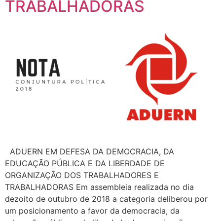
TRABALHADORAS
ADUERN EM DEFESA DA DEMOCRACIA, DA
EDUCAÇÃO PÚBLICA E DA LIBERDADE DE
ORGANIZAÇÃO DOS TRABALHADORES E
TRABALHADORAS Em assembleia realizada no dia
dezoito de outubro de 2018 a categoria deliberou por
um posicionamento a favor da democracia, da