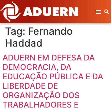
Tag:
Fernando
Haddad
ADUERN EM DEFESA DA
DEMOCRACIA, DA
EDUCAÇÃO PÚBLICA E DA
LIBERDADE DE
ORGANIZAÇÃO DOS
TRABALHADORES E