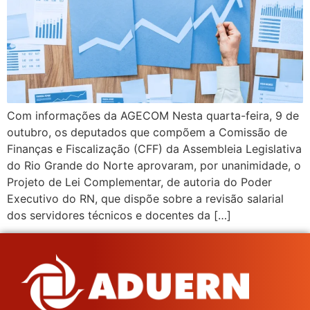
Com informações da AGECOM Nesta quarta-feira, 9 de
outubro, os deputados que compõem a Comissão de
Finanças e Fiscalização (CFF) da Assembleia Legislativa
do Rio Grande do Norte aprovaram, por unanimidade, o
Projeto de Lei Complementar, de autoria do Poder
Executivo do RN, que dispõe sobre a revisão salarial
dos servidores técnicos e docentes da […]