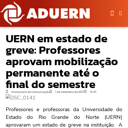
UERN em estado de
greve: Professores
aprovam mobilização
permanente até o
final do semestre
Assessoria de Comunicação
1 de setembro de 2017
13:47
Professores e professoras da Universidade do
Estado do Rio Grande do Norte (UERN)
aprovaram um estado de greve na instituição. A