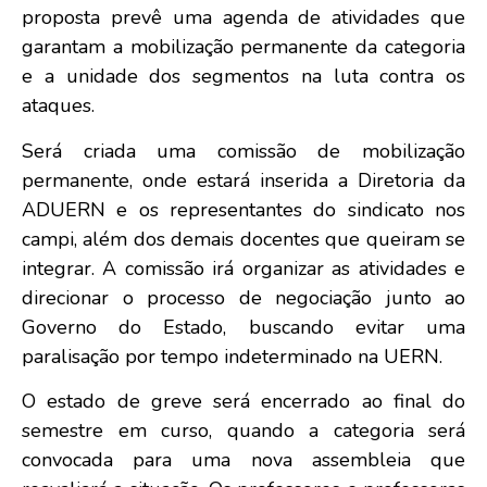
proposta prevê uma agenda de atividades que
garantam a mobilização permanente da categoria
e a unidade dos segmentos na luta contra os
ataques.
Será criada uma comissão de mobilização
permanente, onde estará inserida a Diretoria da
ADUERN e os representantes do sindicato nos
campi, além dos demais docentes que queiram se
integrar. A comissão irá organizar as atividades e
direcionar o processo de negociação junto ao
Governo do Estado, buscando evitar uma
paralisação por tempo indeterminado na UERN.
O estado de greve será encerrado ao final do
semestre em curso, quando a categoria será
convocada para uma nova assembleia que