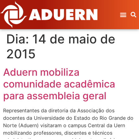
Dia:
14 de maio de
2015
Aduern mobiliza
comunidade acadêmica
para assembleia geral
Representantes da diretoria da Associação dos
docentes da Universidade do Estado do Rio Grande do
Norte (Aduern) visitaram o campus Central da Uern
mobilizando professores, discentes e técnicos