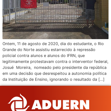
Ontem, 11 de agosto de 2020, dia do estudante, o Rio
Grande do Norte assistiu estarrecido à repressão
policial contra alunos e alunos do IFRN, que
legitimamente protestavam contra o interventor federal,
Josué Moreira, nomeado pelo presidente da república
em uma decisão que desrespeitou a autonomia política
da Instituição de Ensino, ignorando o resultado da […]