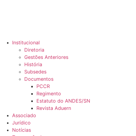
Institucional
Diretoria
Gestões Anteriores
História
Subsedes
Documentos
PCCR
Regimento
Estatuto do ANDES/SN
Revista Aduern
Associado
Jurídico
Notícias