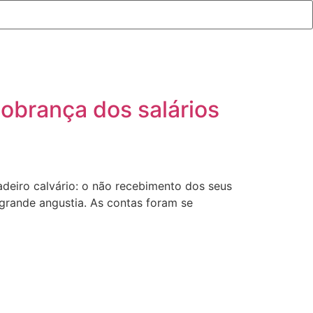
cobrança dos salários
adeiro calvário: o não recebimento dos seus
grande angustia. As contas foram se