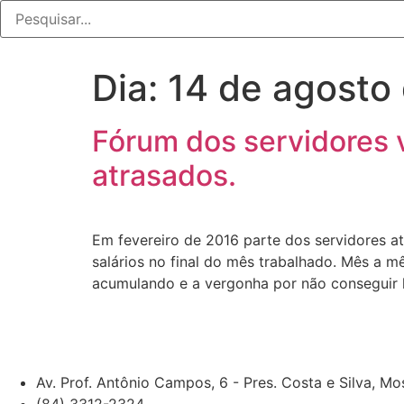
Dia:
14 de agosto
Fórum dos servidores v
atrasados.
Em fevereiro de 2016 parte dos servidores a
salários no final do mês trabalhado. Mês a 
acumulando e a vergonha por não conseguir 
Av. Prof. Antônio Campos, 6 - Pres. Costa e Silva, M