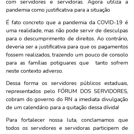
com servidores e servidoras. Agora utiliza a
pandemia como justificativa para a situação
É fato concreto que a pandemia da COVID-19 é
uma realidade, mas não pode servir de desculpas
para o descumprimento de direitos. Ao contrário,
deveria ser a justificativa para que os pagamentos
fossem realizados, trazendo um pouco de consolo
para as famílias potiguares que tanto sofrem
neste contexto adverso.
Dessa forma os servidores públicos estaduais,
representados pelo FÓRUM DOS SERVIDORES,
cobram do governo do RN a imediata divulgação
de um calendário para a quitação dessa dívida!
Para fortalecer nossa luta, conclamamos que
todos os servidores e servidoras participem de