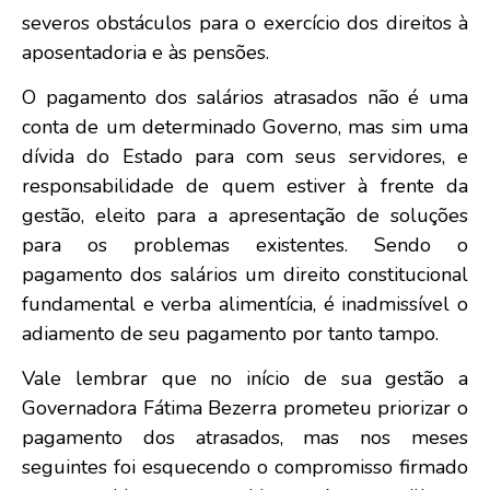
severos obstáculos para o exercício dos direitos à
aposentadoria e às pensões.
O pagamento dos salários atrasados não é uma
conta de um determinado Governo, mas sim uma
dívida do Estado para com seus servidores, e
responsabilidade de quem estiver à frente da
gestão, eleito para a apresentação de soluções
para os problemas existentes. Sendo o
pagamento dos salários um direito constitucional
fundamental e verba alimentícia, é inadmissível o
adiamento de seu pagamento por tanto tampo.
Vale lembrar que no início de sua gestão a
Governadora Fátima Bezerra prometeu priorizar o
pagamento dos atrasados, mas nos meses
seguintes foi esquecendo o compromisso firmado