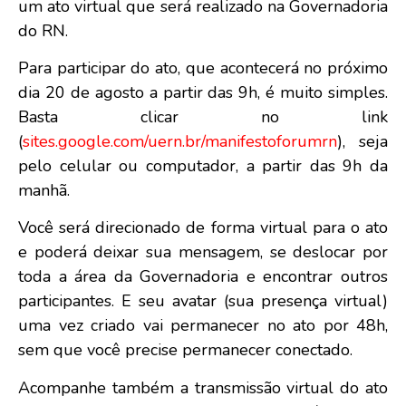
um ato virtual que será realizado na Governadoria
do RN.
Para participar do ato, que acontecerá no próximo
dia 20 de agosto a partir das 9h, é muito simples.
Basta clicar no link
(
sites.google.com/uern.br/manifestoforumrn
), seja
pelo celular ou computador, a partir das 9h da
manhã.
Você será direcionado de forma virtual para o ato
e poderá deixar sua mensagem, se deslocar por
toda a área da Governadoria e encontrar outros
participantes. E seu avatar (sua presença virtual)
uma vez criado vai permanecer no ato por 48h,
sem que você precise permanecer conectado.
Acompanhe também a transmissão virtual do ato