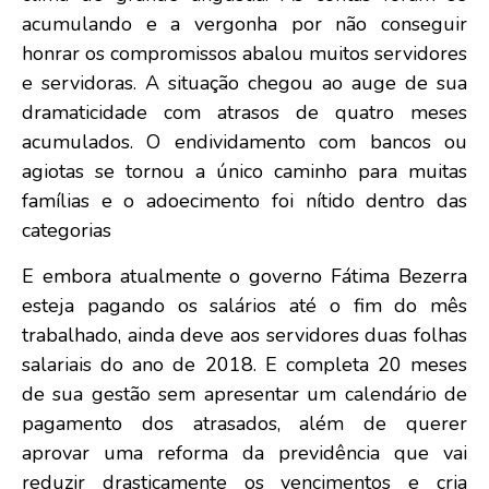
acumulando e a vergonha por não conseguir
honrar os compromissos abalou muitos servidores
e servidoras. A situação chegou ao auge de sua
dramaticidade com atrasos de quatro meses
acumulados. O endividamento com bancos ou
agiotas se tornou a único caminho para muitas
famílias e o adoecimento foi nítido dentro das
categorias
E embora atualmente o governo Fátima Bezerra
esteja pagando os salários até o fim do mês
trabalhado, ainda deve aos servidores duas folhas
salariais do ano de 2018. E completa 20 meses
de sua gestão sem apresentar um calendário de
pagamento dos atrasados, além de querer
aprovar uma reforma da previdência que vai
reduzir drasticamente os vencimentos e cria