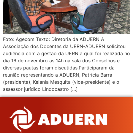
Foto: Agecom Texto: Diretoria da ADUERN A
Associação dos Docentes da UERN-ADUERN solicitou
audiência com a gestão da UERN a qual foi realizada no
dia 16 de novembro as 14h na sala dos Conselhos e
diversas pautas foram discutidas.Participaram da
reunião representando a ADUERN, Patrícia Barra
(presidenta), Kelania Mesquita (vice-presidente) e o
assessor jurídico Lindocastro […]