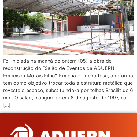
Foi iniciada na manhã de ontem (05) a obra de
reconstrução do “Salão de Eventos da ADUERN
Francisco Morais Filho”. Em sua primeira fase, a reforma
tem como objetivo trocar toda a estrutura metálica que
reveste o espaço, substituindo-a por telhas Brasilit de 6
mm. O salão, inaugurado em 8 de agosto de 1997, na
[…]