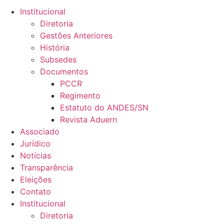
Institucional
Diretoria
Gestões Anteriores
História
Subsedes
Documentos
PCCR
Regimento
Estatuto do ANDES/SN
Revista Aduern
Associado
Jurídico
Notícias
Transparência
Eleições
Contato
Institucional
Diretoria