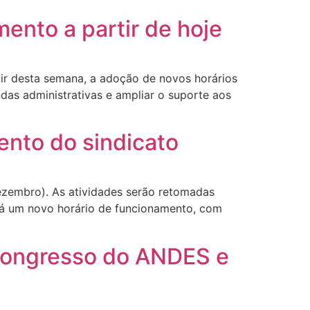
ento a partir de hoje
ir desta semana, a adoção de novos horários
s administrativas e ampliar o suporte aos
nto do sindicato
ezembro). As atividades serão retomadas
erá um novo horário de funcionamento, com
Congresso do ANDES e