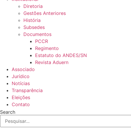
Diretoria
Gestões Anteriores
História
Subsedes
Documentos
PCCR
Regimento
Estatuto do ANDES/SN
Revista Aduern
Associado
Jurídico
Notícias
Transparência
Eleições
Contato
Search