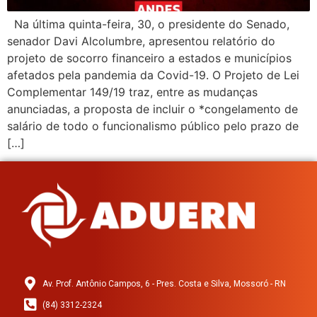
Na última quinta-feira, 30, o presidente do Senado,
senador Davi Alcolumbre, apresentou relatório do
projeto de socorro financeiro a estados e municípios
afetados pela pandemia da Covid-19. O Projeto de Lei
Complementar 149/19 traz, entre as mudanças
anunciadas, a proposta de incluir o *congelamento de
salário de todo o funcionalismo público pelo prazo de
[…]
Av. Prof. Antônio Campos, 6 - Pres. Costa e Silva, Mossoró - RN
(84) 3312-2324