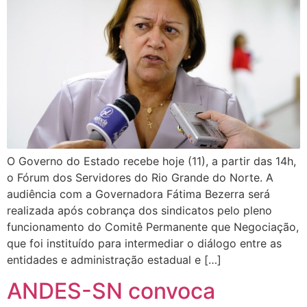
O Governo do Estado recebe hoje (11), a partir das 14h,
o Fórum dos Servidores do Rio Grande do Norte. A
audiência com a Governadora Fátima Bezerra será
realizada após cobrança dos sindicatos pelo pleno
funcionamento do Comitê Permanente que Negociação,
que foi instituído para intermediar o diálogo entre as
entidades e administração estadual e […]
ANDES-SN convoca