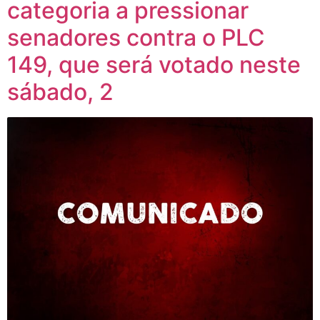
categoria a pressionar
senadores contra o PLC
149, que será votado neste
sábado, 2