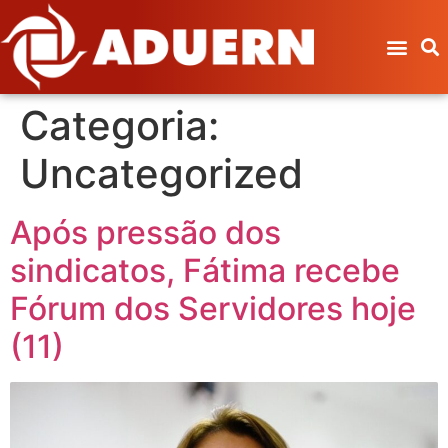
Categoria:
Uncategorized
Após pressão dos
sindicatos, Fátima recebe
Fórum dos Servidores hoje
(11)