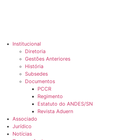
Institucional
Diretoria
Gestões Anteriores
História
Subsedes
Documentos
PCCR
Regimento
Estatuto do ANDES/SN
Revista Aduern
Associado
Jurídico
Notícias