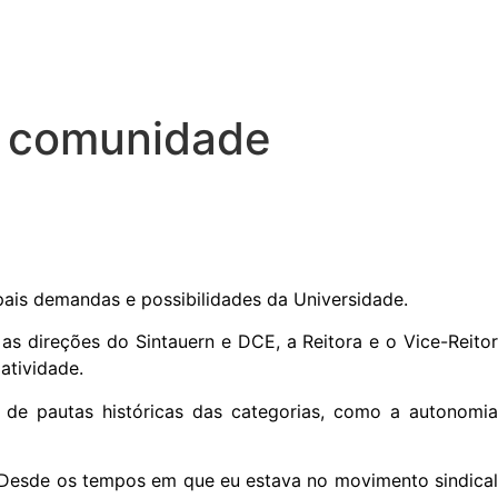
m comunidade
pais demandas e possibilidades da Universidade.
s direções do Sintauern e DCE, a Reitora e o Vice-Reitor
atividade.
 de pautas históricas das categorias, como a autonomia
 Desde os tempos em que eu estava no movimento sindical