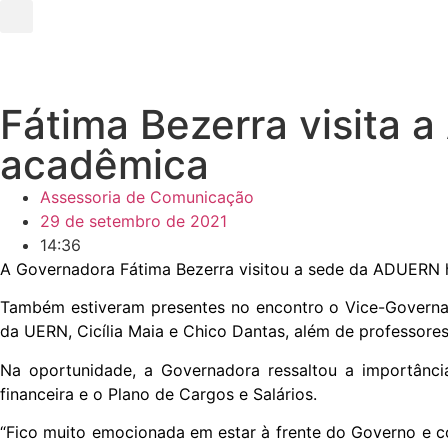
Fátima Bezerra visita
acadêmica
Assessoria de Comunicação
29 de setembro de 2021
14:36
A Governadora Fátima Bezerra visitou a sede da ADUERN ho
Também estiveram presentes no encontro o Vice-Governado
da UERN, Cicília Maia e Chico Dantas, além de professores 
Na oportunidade, a Governadora ressaltou a importânci
financeira e o Plano de Cargos e Salários.
“Fico muito emocionada em estar à frente do Governo e 