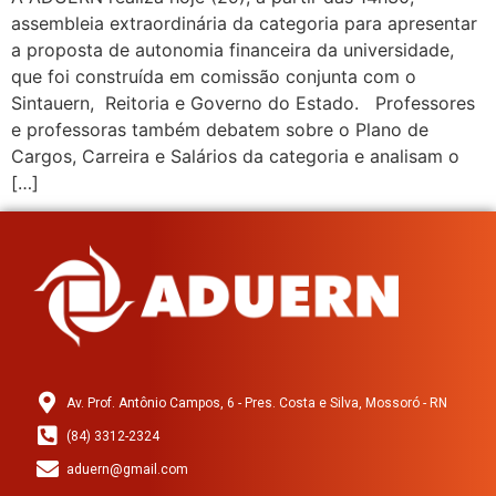
assembleia extraordinária da categoria para apresentar
a proposta de autonomia financeira da universidade,
que foi construída em comissão conjunta com o
Sintauern, Reitoria e Governo do Estado. Professores
e professoras também debatem sobre o Plano de
Cargos, Carreira e Salários da categoria e analisam o
[…]
Av. Prof. Antônio Campos, 6 - Pres. Costa e Silva, Mossoró - RN
(84) 3312-2324
aduern@gmail.com