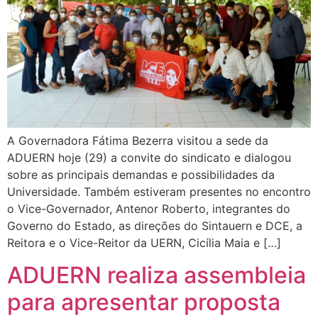
A Governadora Fátima Bezerra visitou a sede da
ADUERN hoje (29) a convite do sindicato e dialogou
sobre as principais demandas e possibilidades da
Universidade. Também estiveram presentes no encontro
o Vice-Governador, Antenor Roberto, integrantes do
Governo do Estado, as direções do Sintauern e DCE, a
Reitora e o Vice-Reitor da UERN, Cicília Maia e […]
ADUERN realiza assembleia
para apresentar proposta