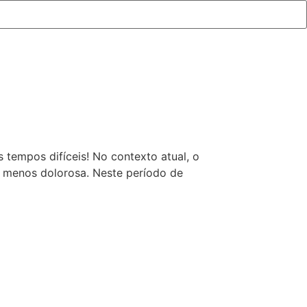
tempos difíceis! No contexto atual, o
a menos dolorosa. Neste período de