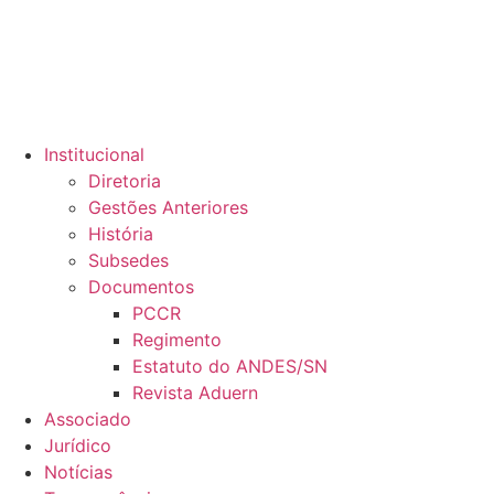
Institucional
Diretoria
Gestões Anteriores
História
Subsedes
Documentos
PCCR
Regimento
Estatuto do ANDES/SN
Revista Aduern
Associado
Jurídico
Notícias